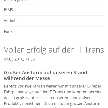
E²MS
Verkehr
Funk
Voller Erfolg auf der IT Trans
07.03.2016, 11:58
Großer Ansturm auf unseren Stand
während der Messe
Bereits vor zwei Jahren waren wir mit unserer E-Paper
Fahrplananzeige auf der IT Trans und konnten bereits
da ein großes Interesse an unserem innovativen
Produkt verzeichnen. Doch mit dem großen Ansturm