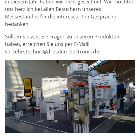
in diesem Jahr haben wir nicht gerechnet. Wir möchten
uns herzlich bei allen Besuchern unseres
Messestandes für die interessanten Gespräche
bedanken!
Sollten Sie weitere Fragen zu unseren Produkten
haben, erreichen Sie uns per E-Mail:
verkehrstechnik@dresden-elektronik.de.
Previous
Next