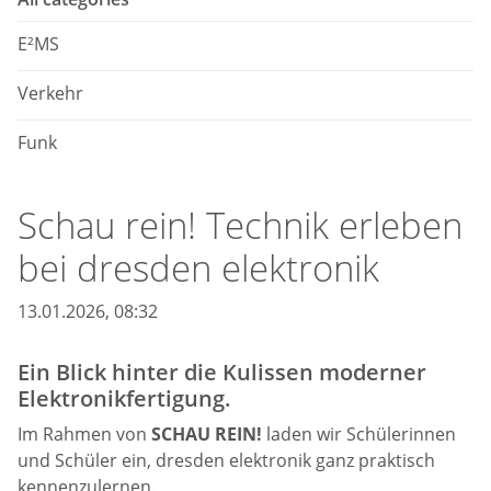
E²MS
Verkehr
Funk
Schau rein! Technik erleben
bei dresden elektronik
13.01.2026, 08:32
Ein Blick hinter die Kulissen moderner
Elektronikfertigung.
Im Rahmen von
SCHAU REIN!
laden wir Schülerinnen
und Schüler ein, dresden elektronik ganz praktisch
kennenzulernen.