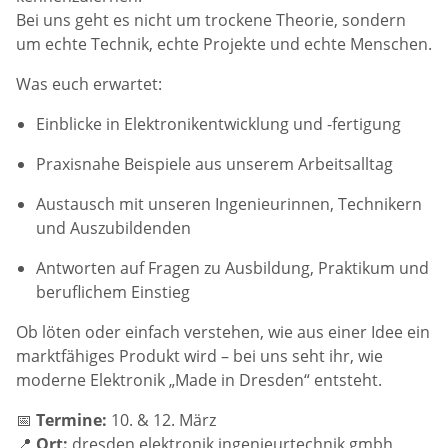
Bei uns geht es nicht um trockene Theorie, sondern
um echte Technik, echte Projekte und echte Menschen.
Was euch erwartet:
Einblicke in Elektronikentwicklung und -fertigung
Praxisnahe Beispiele aus unserem Arbeitsalltag
Austausch mit unseren Ingenieurinnen, Technikern
und Auszubildenden
Antworten auf Fragen zu Ausbildung, Praktikum und
beruflichem Einstieg
Ob löten oder einfach verstehen, wie aus einer Idee ein
marktfähiges Produkt wird – bei uns seht ihr, wie
moderne Elektronik „Made in Dresden“ entsteht.
📅
Termine:
10. & 12. März
📍
Ort:
dresden elektronik ingenieurtechnik gmbh