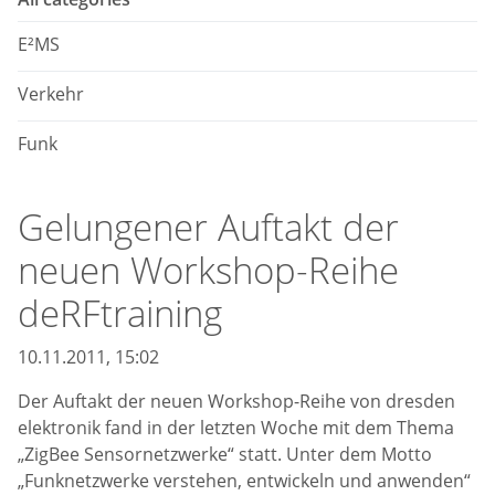
E²MS
Verkehr
Funk
Gelungener Auftakt der
neuen Workshop-Reihe
deRFtraining
10.11.2011, 15:02
Der Auftakt der neuen Workshop-Reihe von dresden
elektronik fand in der letzten Woche mit dem Thema
„ZigBee Sensornetzwerke“ statt. Unter dem Motto
„Funknetzwerke verstehen, entwickeln und anwenden“