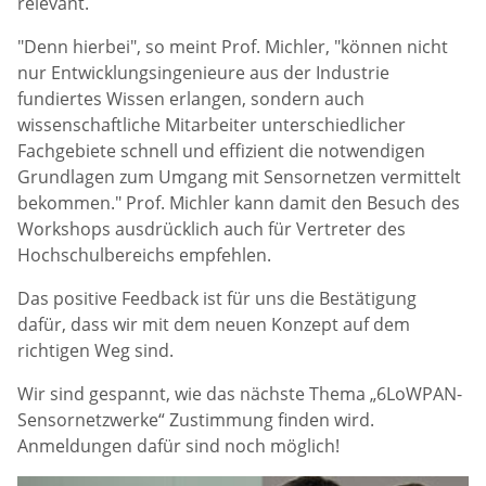
relevant.
"Denn hierbei", so meint Prof. Michler, "können nicht
nur Entwicklungsingenieure aus der Industrie
fundiertes Wissen erlangen, sondern auch
wissenschaftliche Mitarbeiter unterschiedlicher
Fachgebiete schnell und effizient die notwendigen
Grundlagen zum Umgang mit Sensornetzen vermittelt
bekommen." Prof. Michler kann damit den Besuch des
Workshops ausdrücklich auch für Vertreter des
Hochschulbereichs empfehlen.
Das positive Feedback ist für uns die Bestätigung
dafür, dass wir mit dem neuen Konzept auf dem
richtigen Weg sind.
Wir sind gespannt, wie das nächste Thema „6LoWPAN-
Sensornetzwerke“ Zustimmung finden wird.
Anmeldungen dafür sind noch möglich!