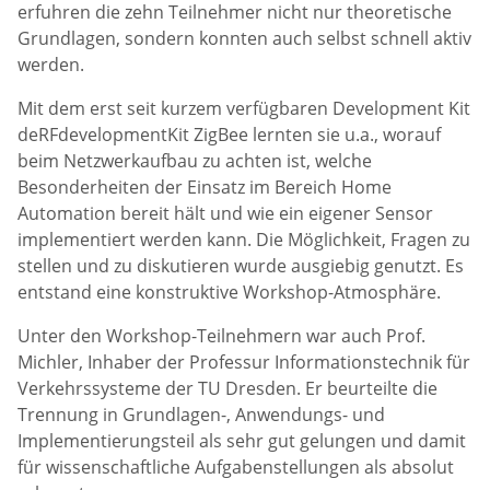
erfuhren die zehn Teilnehmer nicht nur theoretische
Grundlagen, sondern konnten auch selbst schnell aktiv
werden.
Mit dem erst seit kurzem verfügbaren Development Kit
deRFdevelopmentKit ZigBee lernten sie u.a., worauf
beim Netzwerkaufbau zu achten ist, welche
Besonderheiten der Einsatz im Bereich Home
Automation bereit hält und wie ein eigener Sensor
implementiert werden kann. Die Möglichkeit, Fragen zu
stellen und zu diskutieren wurde ausgiebig genutzt. Es
entstand eine konstruktive Workshop-Atmosphäre.
Unter den Workshop-Teilnehmern war auch Prof.
Michler, Inhaber der Professur Informationstechnik für
Verkehrssysteme der TU Dresden. Er beurteilte die
Trennung in Grundlagen-, Anwendungs- und
Implementierungsteil als sehr gut gelungen und damit
für wissenschaftliche Aufgabenstellungen als absolut