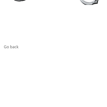
Go back