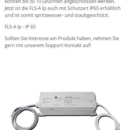
können bis zu 10 Leuchten angeschlossen werden.
Jetzt ist die FLS-A lp auch mit Schutzart IP65 erhältlich
und ist somit spritzwasser- und staubgeschützt.
FLS-A lp - IP 65
Sollten Sie Interesse am Produkt haben, nehmen Sie
gern mit unserem Support Kontakt auf!