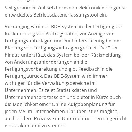
Seit geraumer Zeit setzt dresden elektronik ein eigens-
entwickeltes Betriebsdatenerfassungstool ein.
Vorranging wird das BDE-System in der Fertigung zur
Rückmeldung von Auftragsdaten, zur Anzeige von
Fertigungsunterlagen und zur Unterstützung bei der
Planung von Fertigungsaufträgen genutzt. Darüber
hinaus unterstützt das System bei der Rückmeldung
von Änderungsanforderungen an die
Fertigungsvorbereitung und gibt Feedback in die
Fertigung zurück. Das BDE-System wird immer
wichtiger für die Verwaltungsbereiche im
Unternehmen. Es zeigt Statistikdaten und
Unternehmensprozesse an und bietet in Kürze auch
die Möglichkeit einer Online-Aufgabenplanung für
jeden MA im Unternehmen. Darüber ist es möglich,
auch andere Prozesse im Unternehmen termingerecht
einzutakten und zu steuern.