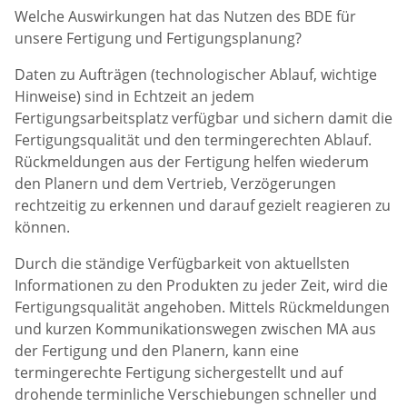
Welche Auswirkungen hat das Nutzen des BDE für
unsere Fertigung und Fertigungsplanung?
Daten zu Aufträgen (technologischer Ablauf, wichtige
Hinweise) sind in Echtzeit an jedem
Fertigungsarbeitsplatz verfügbar und sichern damit die
Fertigungsqualität und den termingerechten Ablauf.
Rückmeldungen aus der Fertigung helfen wiederum
den Planern und dem Vertrieb, Verzögerungen
rechtzeitig zu erkennen und darauf gezielt reagieren zu
können.
Durch die ständige Verfügbarkeit von aktuellsten
Informationen zu den Produkten zu jeder Zeit, wird die
Fertigungsqualität angehoben. Mittels Rückmeldungen
und kurzen Kommunikationswegen zwischen MA aus
der Fertigung und den Planern, kann eine
termingerechte Fertigung sichergestellt und auf
drohende terminliche Verschiebungen schneller und