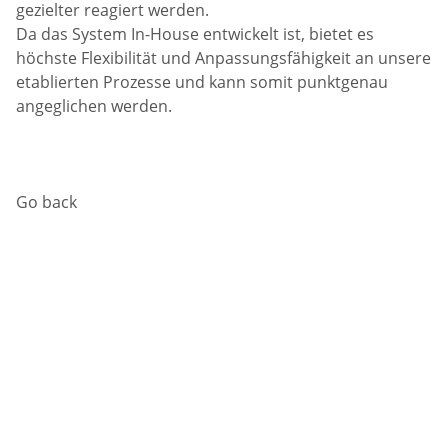
gezielter reagiert werden.
Da das System In-House entwickelt ist, bietet es
höchste Flexibilität und Anpassungsfähigkeit an unsere
etablierten Prozesse und kann somit punktgenau
angeglichen werden.
Go back