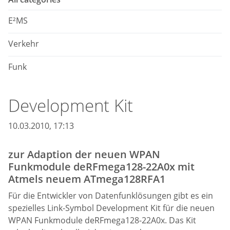
E²MS
Verkehr
Funk
Development Kit
10.03.2010, 17:13
zur Adaption der neuen WPAN
Funkmodule deRFmega128-22A0x mit
Atmels neuem ATmega128RFA1
Für die Entwickler von Datenfunklösungen gibt es ein
spezielles Link-Symbol Development Kit für die neuen
WPAN Funkmodule deRFmega128-22A0x. Das Kit