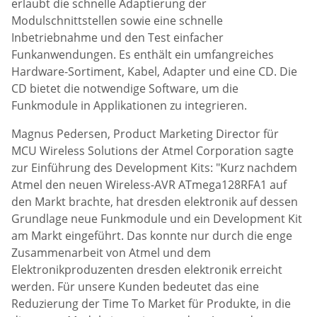
erlaubt die schnelle Adaptierung der
Modulschnittstellen sowie eine schnelle
Inbetriebnahme und den Test einfacher
Funkanwendungen. Es enthält ein umfangreiches
Hardware-Sortiment, Kabel, Adapter und eine CD. Die
CD bietet die notwendige Software, um die
Funkmodule in Applikationen zu integrieren.
Magnus Pedersen, Product Marketing Director für
MCU Wireless Solutions der Atmel Corporation sagte
zur Einführung des Development Kits: "Kurz nachdem
Atmel den neuen Wireless-AVR ATmega128RFA1 auf
den Markt brachte, hat dresden elektronik auf dessen
Grundlage neue Funkmodule und ein Development Kit
am Markt eingeführt. Das konnte nur durch die enge
Zusammenarbeit von Atmel und dem
Elektronikproduzenten dresden elektronik erreicht
werden. Für unsere Kunden bedeutet das eine
Reduzierung der Time To Market für Produkte, in die