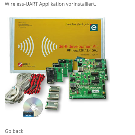
Wireless-UART Applikation vorinstalliert.
Go back