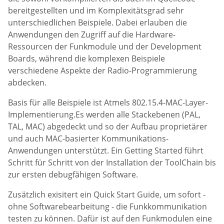
bereitgestellten und im Komplexitätsgrad sehr
unterschiedlichen Beispiele. Dabei erlauben die
Anwendungen den Zugriff auf die Hardware-
Ressourcen der Funkmodule und der Development
Boards, während die komplexen Beispiele
verschiedene Aspekte der Radio-Programmierung
abdecken.
Basis für alle Beispiele ist Atmels 802.15.4-MAC-Layer-
Implementierung.Es werden alle Stackebenen (PAL,
TAL, MAC) abgedeckt und so der Aufbau proprietärer
und auch MAC-basierter Kommunikations-
Anwendungen unterstützt. Ein Getting Started führt
Schritt für Schritt von der Installation der ToolChain bis
zur ersten debugfähigen Software.
Zusätzlich exisitert ein Quick Start Guide, um sofort -
ohne Softwarebearbeitung - die Funkkommunikation
testen zu können. Dafür ist auf den Funkmodulen eine